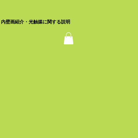
内壁画紹介・光触媒に関する説明