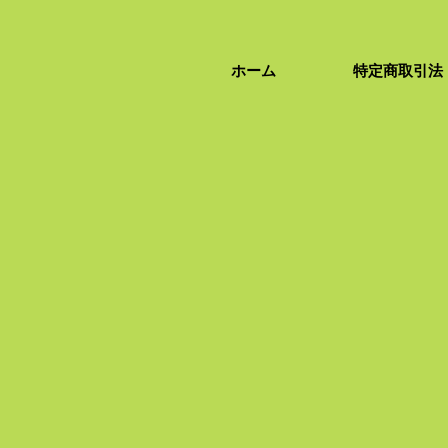
ホーム
特定商取引法