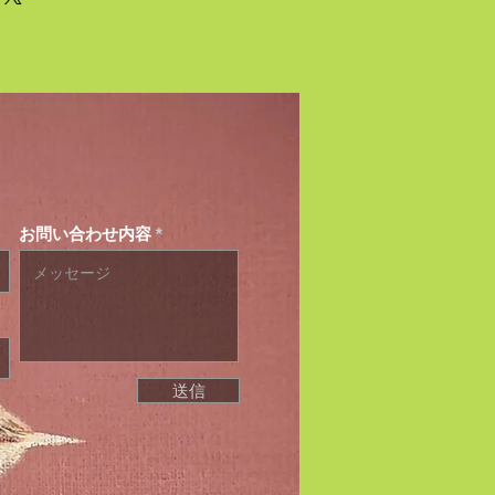
お問い合わせ内容
送信