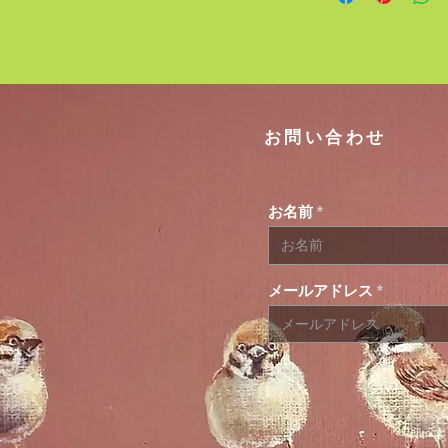
​お問い合わせ
お名前
メールアドレス